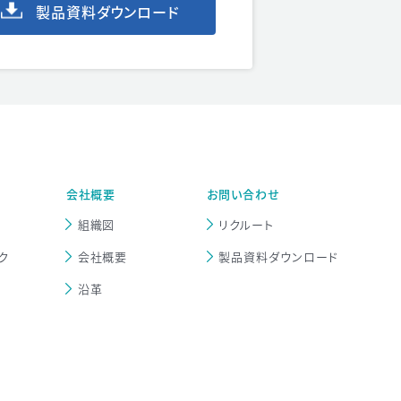
製品資料ダウンロード
会社概要
お問い合わせ
組織図
リクルート
ク
会社概要
製品資料ダウンロード
沿革