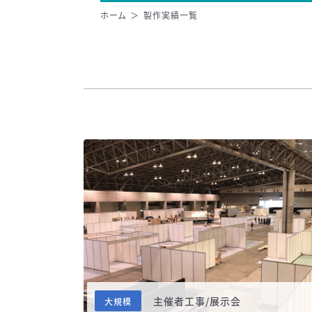
ホーム
製作実績一覧
主催者工事/展示会
大規模