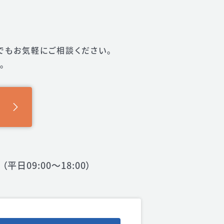
でもお気軽に
ご相談ください。
。
（平日09:00〜18:00）