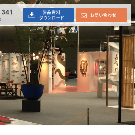
1341
製品資料
お問い合わせ
ダウンロード
0