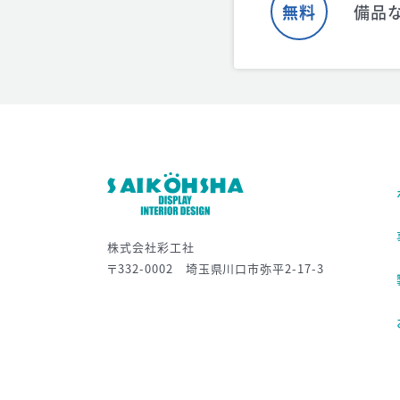
無料
備品
株式会社彩工社
〒332-0002 埼玉県川口市弥平2-17-3