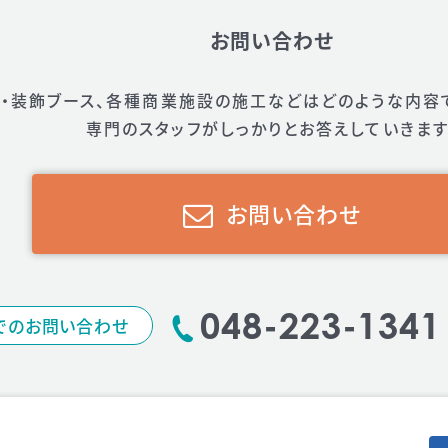
お問い合わせ
・装飾ブース、
各種商業施設の施工などは
どのような内容
専門のスタッフが
しっかりとお答えしていきます
お問い合わせ
048-223-1341
でのお問い合わせ