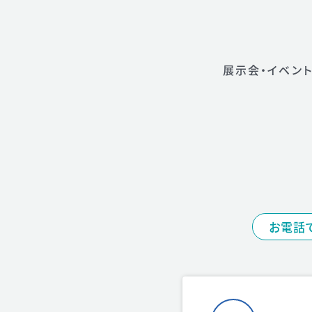
展示会・イベント
お電話