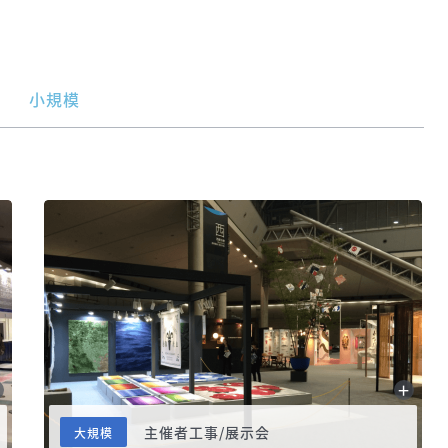
小規模
主催者工事/展示会
大規模