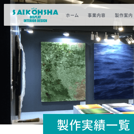
ホーム
事業内容
製作案内
製作実績一覧