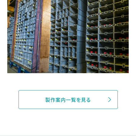
製作案内一覧を見る