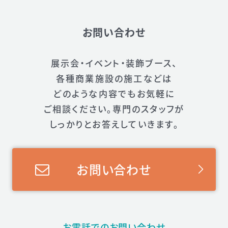
お問い合わせ
展示会・イベント・装飾ブース、
各種商業施設の施工などは
どのような内容でもお気軽に
ご相談ください。
専門のスタッフが
しっかりとお答えしていきます。
お問い合わせ
お電話でのお問い合わせ