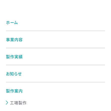
ホーム
事業内容
製作実績
お知らせ
製作案内
工場製作