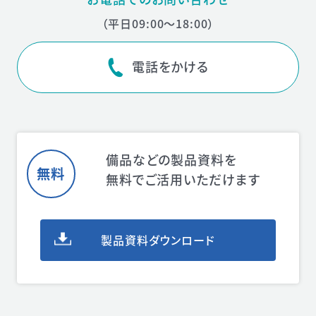
（平日09:00〜18:00）
電話をかける
備品などの製品資料を
無料
無料でご活用いただけます
製品資料ダウンロード